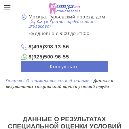
Москва, Гурьевский проезд, дом
15, к.2
(м Красногвардейская, м
Зябликово)
Ежедневно с 9:00 до 21:00
8(495)398-13-56
8(925)500-96-55
Консультант
Главная
/
О стоматологической клинике
/
Данные о
результатах специальной оценки условий труда
ДАННЫЕ О РЕЗУЛЬТАТАХ
СПЕЦИАЛЬНОЙ ОЦЕНКИ УСЛОВИЙ