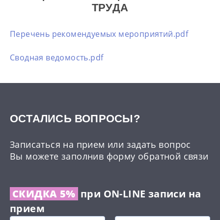
ТРУДА
Перечень рекомендуемых мероприятий.pdf
Сводная ведомость.pdf
ОCТАЛИСЬ ВОПРОСЫ?
Записаться на прием или задать вопрос
Вы можете заполнив форму обратной связи
СКИДКА 5%
при ON-LINE записи на
прием