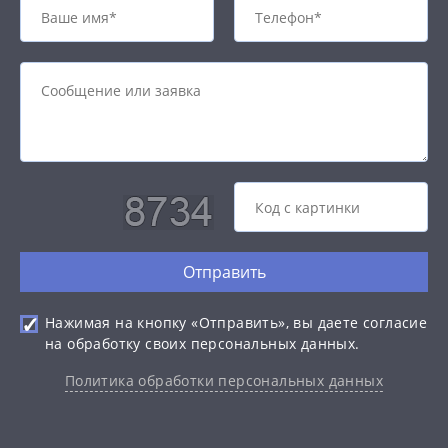
Отправить
Нажимая на кнопку «Отправить», вы даете согласие
на обработку своих персональных данных.
Политика обработки персональных данных