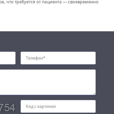
ое, что требуется от пациента — своевременно