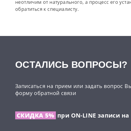
неотличим от натурального, а процесс его уст
обратиться к специалисту.
ОCТАЛИСЬ ВОПРОСЫ?
Записаться на прием или задать вопрос В
форму обратной связи
СКИДКА 5%
при ON-LINE записи на