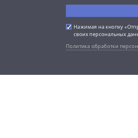
Нажимая на кнопку «Отпр
своих персональных дан
Политика обработки персо