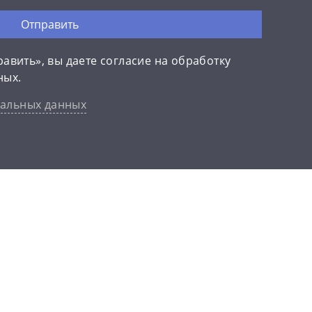
Отправить
авить», вы даете согласие на обработку
ных.
нальных данных