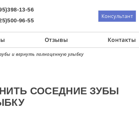
95)398-13-56
Консультант
25)500-96-55
ны
Отзывы
Контакты
зубы и вернуть полноценную улыбку
АНИТЬ СОСЕДНИЕ ЗУБЫ
ЫБКУ