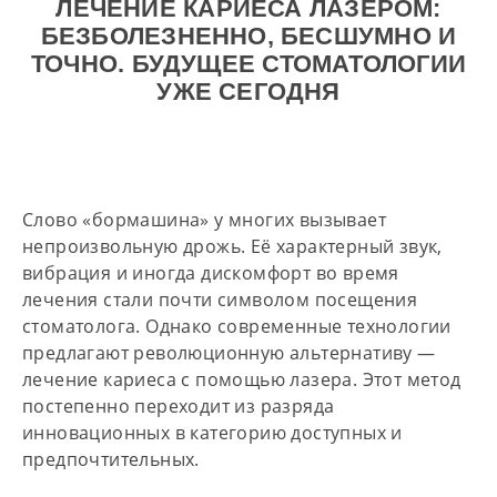
ЛЕЧЕНИЕ КАРИЕСА ЛАЗЕРОМ:
БЕЗБОЛЕЗНЕННО, БЕСШУМНО И
ТОЧНО. БУДУЩЕЕ СТОМАТОЛОГИИ
УЖЕ СЕГОДНЯ
Слово «бормашина» у многих вызывает
непроизвольную дрожь. Её характерный звук,
вибрация и иногда дискомфорт во время
лечения стали почти символом посещения
стоматолога. Однако современные технологии
предлагают революционную альтернативу —
лечение кариеса с помощью лазера. Этот метод
постепенно переходит из разряда
инновационных в категорию доступных и
предпочтительных.