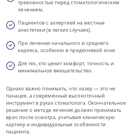
тревожностью
перед стоматологическим
лечением.
Пациентов с аллергией
на местные
анестетики (в легких случаях).
При лечении
начального и среднего
кариеса
, особенно в придесневой зоне.
Для тех, кто ценит
комфорт, точность и
минимальное вмешательство
.
Однако важно понимать
, что лазер — это не
панацея, а современный высокоточный
инструмент в руках стоматолога. Окончательное
решение о методе лечения должен принимать
врач после осмотра, учитывая клиническую
картину и индивидуальные особенности
пациента.