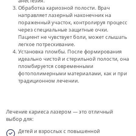
анестезия.
Обработка кариозной полости.
Врач
направляет лазерный наконечник на
пораженный участок, контролируя процесс
через специальные защитные очки.
Пациент не чувствует боли, может слышать
легкое потрескивание.
Установка пломбы.
После формирования
идеально чистой и стерильной полости, она
пломбируется современными
фотополимерными материалами, как и при
традиционном лечении.
Лечение кариеса лазером — это отличный
выбор для:
Детей и взрослых с повышенной