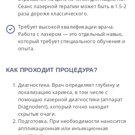
Сеанс лазерной терапии может быть в 1.5-2
раза дороже классического.
Требует высокой квалификации врача.
Работа с лазером — это отдельный навык,
который требует специального обучения и
опыта.
КАК ПРОХОДИТ ПРОЦЕДУРА?
Диагностика.
Врач определяет глубину и
локализацию кариеса, в том числе с
помощью лазерной диагностики (аппарат
Diagnodent), который точно находит
скрытые очаги.
Подготовка.
При необходимости наносится
аппликационная или инъекционная