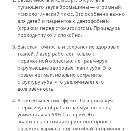
пугающего звука бормашины — огромный
психологический плюс. Это особенно важно
для
детей
и пациентов с дентофобией
(страхом перед стоматологом). Процедура
проходит тихо и спокойно.
Высокая точность и сохранение здоровых
тканей.
Лазер работает только с
пораженной областью, не травмируя
окружающие здоровые ткани зуба. Это
позволяет максимально
сохранить
структуру зуба
, что увеличивает его
долговечность.
Антисептический эффект.
Лазерный луч
стерилизует обрабатываемую полость,
уничтожая до 99% бактерий. Это
значительно снижает риск повторного
развития кариеса под пломбой (вторичного