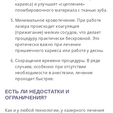
кариеса) и улучшает «сцепление»
пломбировочного материала с тканью зуба.
Минимальное кровотечение.
При работе
лазера происходит коагуляция
(прижигание) мелких сосудов, что делает
процедуру практически бескровной. Это
критически важно при лечении
пришеечного кариеса или работе у десны.
Сокращение времени процедуры.
В ряде
случаев, особенно при отсутствии
необходимости в анестезии, лечение
проходит быстрее.
ЕСТЬ ЛИ НЕДОСТАТКИ И
ОГРАНИЧЕНИЯ?
Как и у любой технологии, у лазерного лечения