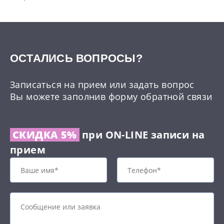
ОCТАЛИСЬ ВОПРОСЫ?
Записаться на прием или задать вопрос
Вы можете заполнив форму обратной связи
СКИДКА 5%
при ON-LINE записи на
прием