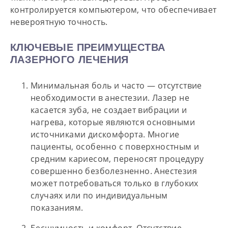
контролируется компьютером, что обеспечивает
невероятную точность.
КЛЮЧЕВЫЕ ПРЕИМУЩЕСТВА
ЛАЗЕРНОГО ЛЕЧЕНИЯ
Минимальная боль и часто — отсутствие
необходимости в анестезии.
Лазер не
касается зуба, не создает вибрации и
нагрева, которые являются основными
источниками дискомфорта. Многие
пациенты, особенно с поверхностным и
средним кариесом, переносят процедуру
совершенно безболезненно. Анестезия
может потребоваться только в глубоких
случаях или по индивидуальным
показаниям.
Бесшумность и комфорт.
Отсутствие