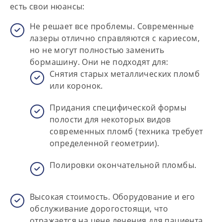
есть свои нюансы:
Не решает все проблемы.
Современные
лазеры отлично справляются с кариесом,
но не могут полностью заменить
бормашину. Они не подходят для:
Снятия старых металлических пломб
или коронок.
Придания специфической формы
полости для некоторых видов
современных пломб (техника требует
определенной геометрии).
Полировки окончательной пломбы.
Высокая стоимость.
Оборудование и его
обслуживание дорогостоящи, что
отражается на цене лечения для пациента.