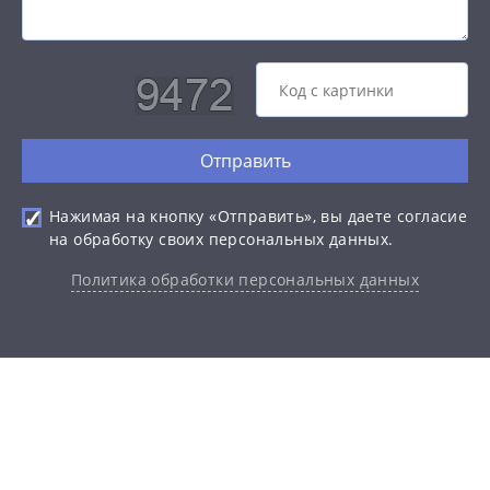
Отправить
Нажимая на кнопку «Отправить», вы даете согласие
на обработку своих персональных данных.
Политика обработки персональных данных