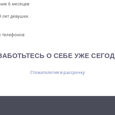
ние 6 месяцев
9 лет девушки.
х телефонов
ЗАБОТЬТЕСЬ О СЕБЕ УЖЕ СЕГОД
Стоматология в рассрочку