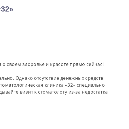
32»
 о своем здоровье и красоте прямо сейчас!
льно. Однако отсутствие денежных средств
Стоматологическая клиника «32» специально
дывайте визит к стоматологу из-за недостатка