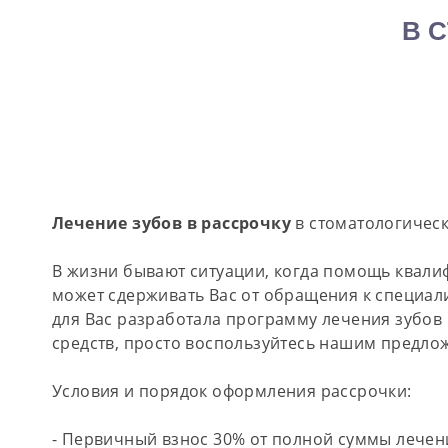
В 
Лечение зубов в рассрочку
в стоматологическ
В жизни бывают ситуации, когда помощь квали
может сдерживать Вас от обращения к специали
для Вас разработала программу лечения зубов в
средств, просто воспользуйтесь нашим предло
Условия и порядок оформления рассрочки:
- Первичный взнос 30% от полной суммы лечен