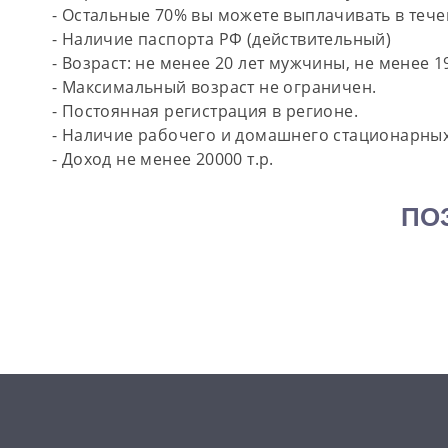
- Остальные 70% вы можете выплачивать в тече
- Наличие паспорта РФ (действительный)
- Возраст: не менее 20 лет мужчины, не менее 1
- Максимальный возраст не ограничен.
- Постоянная регистрация в регионе.
- Наличие рабочего и домашнего стационарны
- Доход не менее 20000 т.р.
ПО