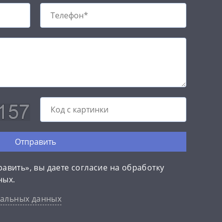
Отправить
авить», вы даете согласие на обработку
ных.
нальных данных