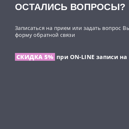
ОCТАЛИСЬ ВОПРОСЫ?
Записаться на прием или задать вопрос В
форму обратной связи
СКИДКА 5%
при ON-LINE записи на