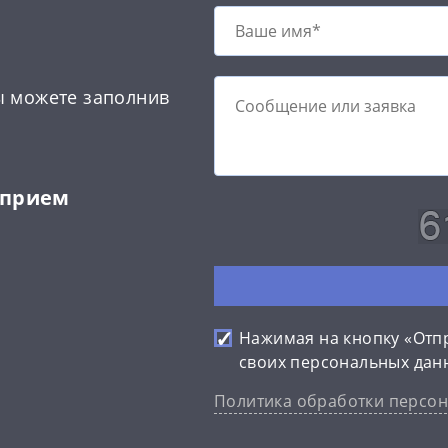
ы можете заполнив
 прием
Нажимая на кнопку «Отпр
своих персональных дан
Политика обработки персо