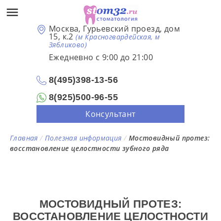
Москва, Гурьевский проезд, дом
15, к.2
(м Красногвардейская, м
Зябликово)
Ежедневно с 9:00 до 21:00
8(495)398-13-56
8(925)500-96-55
Консультант
Главная
/
Полезная информация
/
Мостовидный протез:
восстановление целостности зубного ряда
МОСТОВИДНЫЙ ПРОТЕЗ:
ВОССТАНОВЛЕНИЕ ЦЕЛОСТНОСТИ