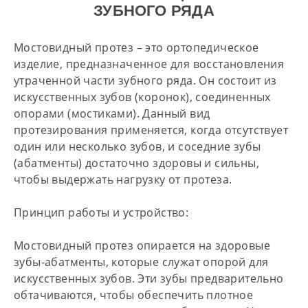
ЗУБНОГО РЯДА
Мостовидный протез – это ортопедическое
изделие, предназначенное для восстановления
утраченной части зубного ряда. Он состоит из
искусственных зубов (коронок), соединенных
опорами (мостиками). Данный вид
протезирования применяется, когда отсутствует
один или несколько зубов, и соседние зубы
(абатменты) достаточно здоровы и сильны,
чтобы выдержать нагрузку от протеза.
Принцип работы и устройство:
Мостовидный протез опирается на здоровые
зубы-абатменты, которые служат опорой для
искусственных зубов. Эти зубы предварительно
обтачиваются, чтобы обеспечить плотное