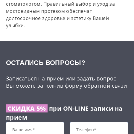
стоматологом. Правильный выбор и уход за
мостовидным протезом обеспечат
долгосрочное здоровье и эстетику Вашей
улыбки.
ОCТАЛИСЬ ВОПРОСЫ?
Записаться на прием или задать вопрос
Вы можете заполнив форму обратной связи
СКИДКА 5%
при ON-LINE записи на
прием