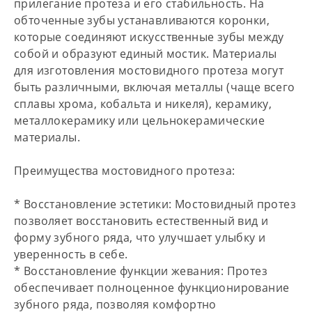
прилегание протеза и его стабильность. На
обточенные зубы устанавливаются коронки,
которые соединяют искусственные зубы между
собой и образуют единый мостик. Материалы
для изготовления мостовидного протеза могут
быть различными, включая металлы (чаще всего
сплавы хрома, кобальта и никеля), керамику,
металлокерамику или цельнокерамические
материалы.
Преимущества мостовидного протеза:
*
Восстановление эстетики:
Мостовидный протез
позволяет восстановить естественный вид и
форму зубного ряда, что улучшает улыбку и
уверенность в себе.
*
Восстановление функции жевания:
Протез
обеспечивает полноценное функционирование
зубного ряда, позволяя комфортно