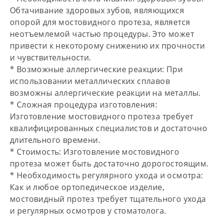
Обтачивание здоровых зубов, являющихся
опорой для мостовидного протеза, является
неотъемлемой частью процедуры. Это может
привести к некоторому снижению их прочности
и чувствительности.
*
Возможные аллергические реакции:
При
использовании металлических сплавов
возможны аллергические реакции на металлы.
*
Сложная процедура изготовления:
Изготовление мостовидного протеза требует
квалифицированных специалистов и достаточно
длительного времени.
*
Стоимость:
Изготовление мостовидного
протеза может быть достаточно дорогостоящим.
*
Необходимость регулярного ухода и осмотра:
Как и любое ортопедическое изделие,
мостовидный протез требует тщательного ухода
и регулярных осмотров у стоматолога.