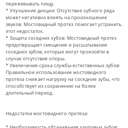
пережевывать пищу.
*
Улучшение дикции:
Отсутствие зубного ряда
может негативно влиять на произношение
звуков. Мостовидный протез помогает устранить
этот недостаток.
*
Защита соседних зубов:
Мостовидный протез
предотвращает смещение и расшатывание
соседних зубов, которые могут произойти в
случае отсутствия опоры.
*
Увеличение срока службы естественных зубов:
Правильное использование мостовидного
протеза снижает нагрузку на соседние зубы, что
способствует их сохранению на более
длительный период.
Недостатки мостовидного протеза:
*
Необходимость обтачивания здоровых зубов: