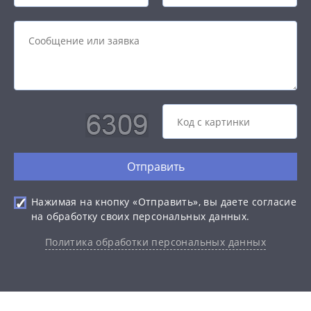
Отправить
Нажимая на кнопку «Отправить», вы даете согласие
на обработку своих персональных данных.
Политика обработки персональных данных