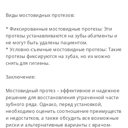
Виды мостовидных протезов:
*
Фиксированные мостовидные протезы:
Эти
протезы устанавливаются на зубы-абатменты и
не могут быть удалены пациентом.
*
Условно-съемные мостовидные протезы:
Такие
протезы фиксируются на зубах, но их можно
снять для гигиены.
Заключение:
Мостовидный протез – эффективное и надежное
решение для восстановления утраченной части
зубного ряда. Однако, перед установкой,
необходимо оценить соотношение преимуществ
и недостатков, а также обсудить все возможные
риски и альтернативные варианты с врачом-