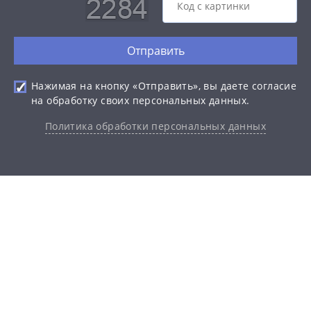
Отправить
Нажимая на кнопку «Отправить», вы даете согласие
на обработку своих персональных данных.
Политика обработки персональных данных