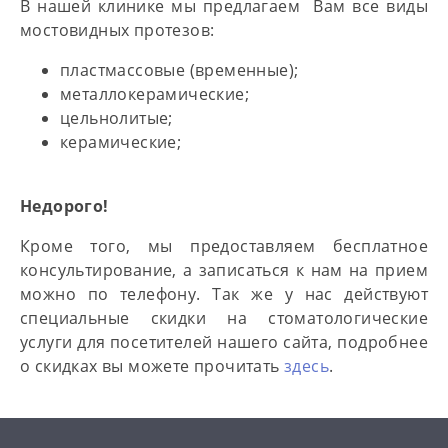
В нашей клинике мы предлагаем Вам все виды
мостовидных протезов:
пластмассовые (временные);
металлокерамические;
цельнолитые;
керамические;
Недорого!
Кроме того, мы предоставляем бесплатное
консультирование, а записаться к нам на прием
можно по телефону. Так же у нас действуют
специальные скидки на стоматологические
услуги для посетителей нашего сайта, подробнее
о скидках вы можете прочитать
здесь
.