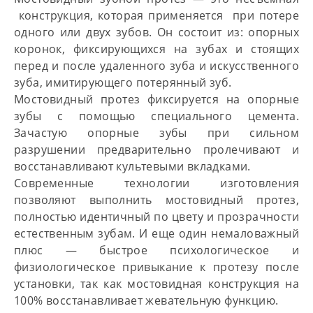
конструкция, которая применяется при потере
одного или двух зубов. Он состоит из: опорных
коронок, фиксирующихся на зубах и стоящих
перед и после удаленного зуба и искусственного
зуба, имитирующего потерянный зуб.
Мостовидный протез фиксируется на опорные
зубы с помощью специального цемента.
Зачастую опорные зубы при сильном
разрушении предварительно пролечивают и
восстанавливают культевыми вкладками.
Современные технологии изготовления
позволяют выполнить мостовидный протез,
полностью идентичный по цвету и прозрачности
естественным зубам. И еще один немаловажный
плюс — быстрое психологическое и
физиологическое привыкание к протезу после
установки, так как мостовидная конструкция на
100% восстанавливает жевательную функцию.