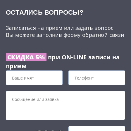
ОCТАЛИСЬ ВОПРОСЫ?
Записаться на прием или задать вопрос
Вы можете заполнив форму обратной связи
СКИДКА 5%
при ON-LINE записи на
прием