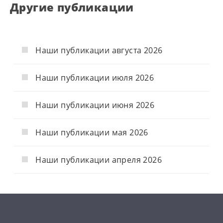
Другие публикации
Наши публикации августа 2026
Наши публикации июля 2026
Наши публикации июня 2026
Наши публикации мая 2026
Наши публикации апреля 2026