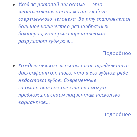
Уход за ротовой полостью — это
неотъемлемая часть жизни любого
современного человека. Во рту скапливается
большое количество разнообразных
бактерий, которые стремительно
разрушают зубную э...
Подробнее
Каждый человек испытывает определенный
дискомфорт от того, что в его зубном ряде
недостает зубов. Современные
стоматологические клиники могут
предложить своим пациентам несколько
вариантов...
Подробнее