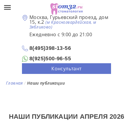
Москва, Гурьевский проезд, дом
15, к.2
(м Красногвардейская, м
Зябликово)
Ежедневно с 9:00 до 21:00
8(495)398-13-56
8(925)500-96-55
Консультант
Главная
/
Наши публикации
НАШИ ПУБЛИКАЦИИ АПРЕЛЯ 2026