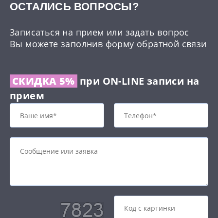
ОCТАЛИСЬ ВОПРОСЫ?
Записаться на прием или задать вопрос
Вы можете заполнив форму обратной связи
СКИДКА 5%
при ON-LINE записи на
прием