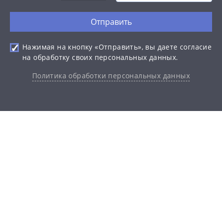
Отправить
Нажимая на кнопку «Отправить», вы даете согласие
на обработку своих персональных данных.
Политика обработки персональных данных